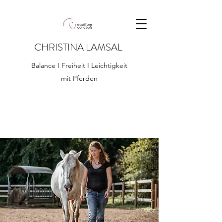
CHRISTINA LAMSAL
Balance I Freiheit I Leichtigkeit
mit Pferden