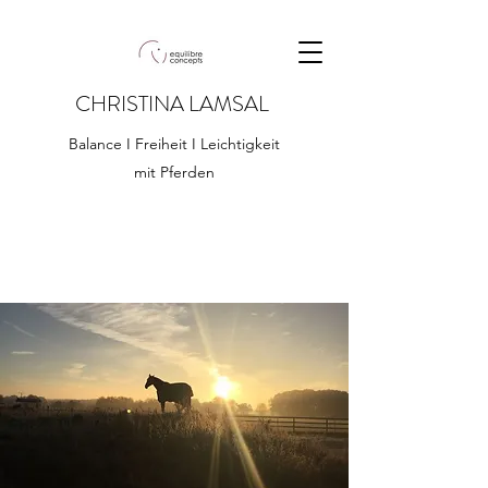
CHRISTINA LAMSAL
Balance I Freiheit I Leichtigkeit
mit Pferden