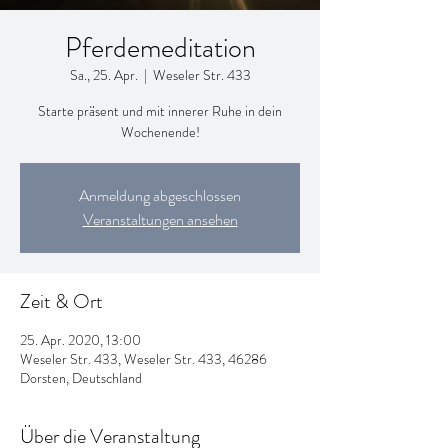
Pferdemeditation
Sa., 25. Apr.
  |  
Weseler Str. 433
Starte präsent und mit innerer Ruhe in dein
Wochenende!
Anmeldung abgeschlossen
Veranstaltungen ansehen
Zeit & Ort
25. Apr. 2020, 13:00
Weseler Str. 433, Weseler Str. 433, 46286
Dorsten, Deutschland
Über die Veranstaltung