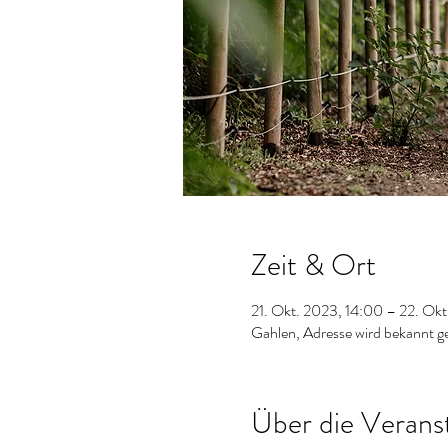
Zeit & Ort
21. Okt. 2023, 14:00 – 22. Okt
Gahlen, Adresse wird bekannt g
Über die Verans