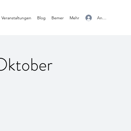
Anmelden
Veranstaltungen
Blog
Bemer
Mehr
 Oktober