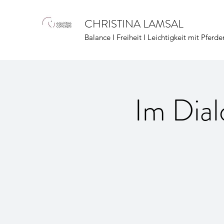
CHRISTINA LAMSAL
Balance I Freiheit I Leichtigkeit mit Pferde
Im Dial