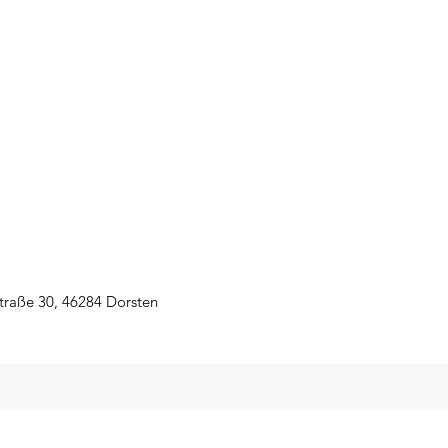
traße 30, 46284 Dorsten