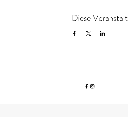
Diese Veranstalt