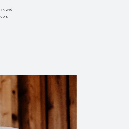
nik und