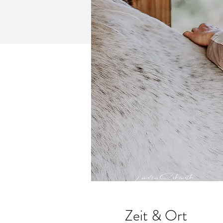
Zeit & Ort