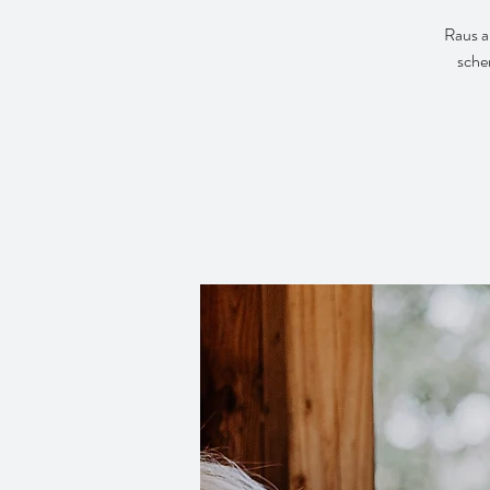
Raus a