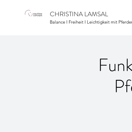
CHRISTINA LAMSAL
Balance I Freiheit I Leichtigkeit mit Pferde
Funk
Pf