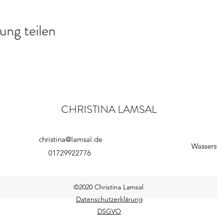
ung teilen
CHRISTINA LAMSAL
christina@lamsal.de
Wassers
01729922776
©2020 Christina Lamsal
Datenschutzerklärung
DSGVO