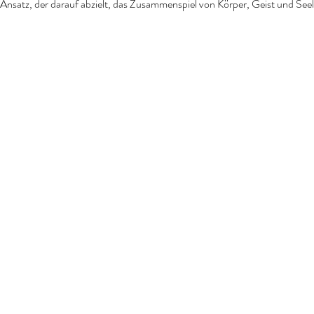
n Ansatz, der darauf abzielt, das Zusammenspiel von Körper, Geist und See